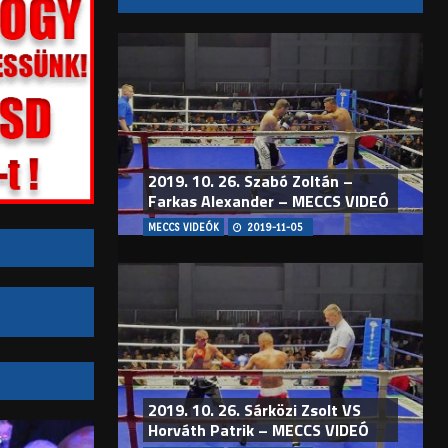
2019. 10. 26. Szabó Zoltán –
Farkas Alexander – MECCS VIDEÓ
MECCS VIDEÓK
2019-11-05
2019. 10. 26. Sárközi Zsolt VS
Horváth Patrik – MECCS VIDEÓ