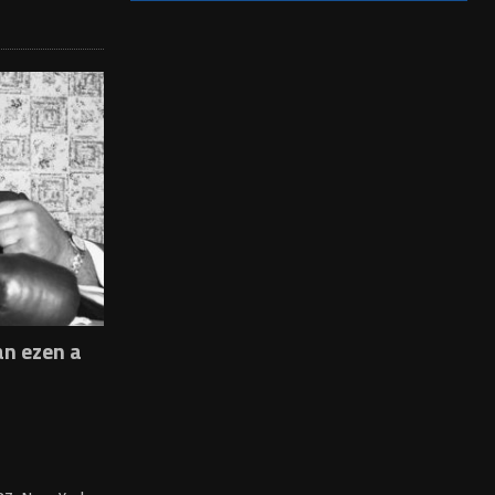
n ezen a