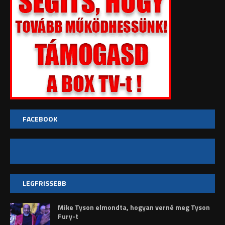
FACEBOOK
LEGFRISSEBB
Mike Tyson elmondta, hogyan verné meg Tyson
Fury-t