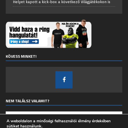
Helyet kapott a kick-box a következő Világjátékokon is
KÖVESS MINKET!
NEM TALÁLSZ VALAMIT?
A weboldalon a minőségi felhasználói élmény érdekében
sütiket használunk.